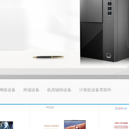
网络设备
终端设备
机房辅助设备
计算机设备零部件