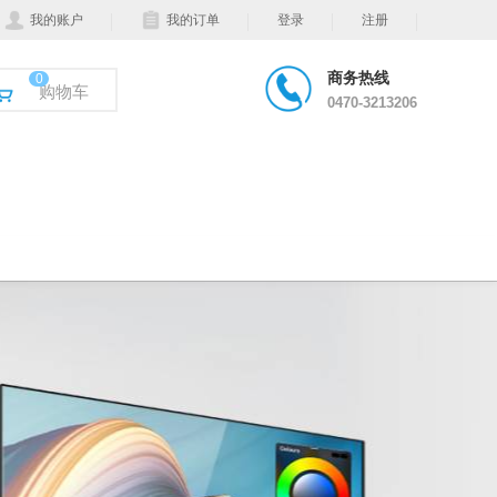
我的账户
我的订单
登录
注册
商务热线
0
购物车
0470-3213206