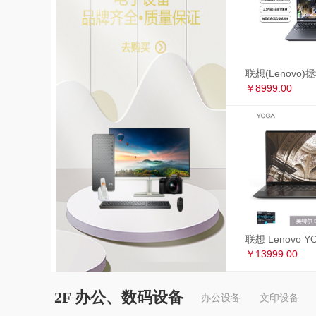
￥8999.00
￥13999.00
2F 办公、数码设备
办公设备
文印设备