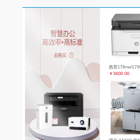
￥3600.00