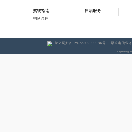
购物指南
售后服务
购物流程
蒙公网安备 15078302000184号
增值电信业务经
|
Copyright@2