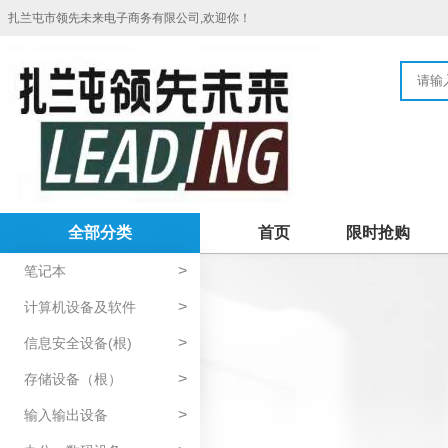
扎兰屯市领先未来电子商务有限公司,欢迎你！
全部分类
首页
限时抢购
>
笔记本
>
计算机设备及软件
>
信息安全设备(根)
>
存储设备（根）
>
输入输出设备