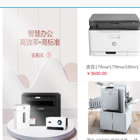
惠普178nw/179fnw
￥3600.00