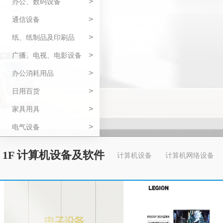
>
办公、数码设备
>
通信设备
>
纸、纸制品及印刷品
>
广播、电视、电影设备
>
办公消耗用品
>
日用百货
>
家具用具
>
电气设备
1F 计算机设备及软件
计算机设备
计算机网络设备