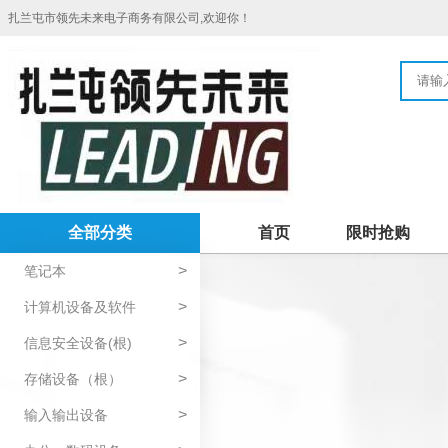
扎兰屯市领先未来电子商务有限公司,欢迎你！
全部分类
首页
限时抢购
>
笔记本
>
计算机设备及软件
>
信息安全设备(根)
>
存储设备（根）
>
输入输出设备