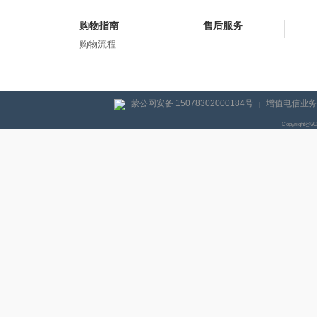
购物指南
售后服务
购物流程
蒙公网安备 15078302000184号
增值电信业务经
|
Copyright@2