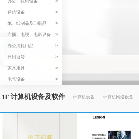
>
办公、数码设备
>
通信设备
>
纸、纸制品及印刷品
>
广播、电视、电影设备
>
办公消耗用品
>
日用百货
>
家具用具
>
电气设备
1F 计算机设备及软件
计算机设备
计算机网络设备