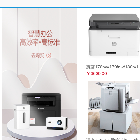
惠普178nw/179fnw
￥3600.00