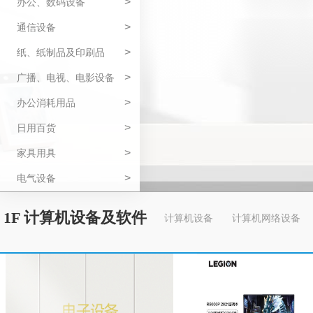
>
办公、数码设备
>
通信设备
>
纸、纸制品及印刷品
>
广播、电视、电影设备
>
办公消耗用品
>
日用百货
>
家具用具
>
电气设备
1F 计算机设备及软件
计算机设备
计算机网络设备