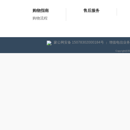
购物指南
售后服务
购物流程
蒙公网安备 15078302000184号
增值电信业务经
|
Copyright@2