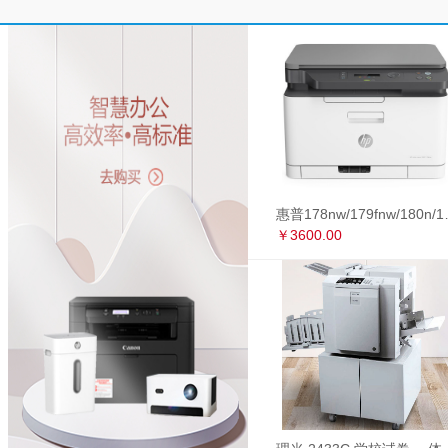
惠普178nw/179fnw
￥3600.00