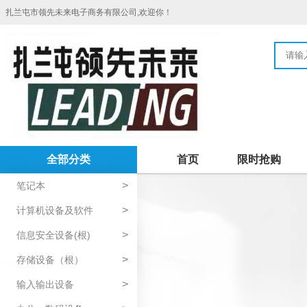
扎兰屯市领先未来电子商务有限公司,欢迎你！
全部分类
首页
限时抢购
>
笔记本
>
计算机设备及软件
>
信息安全设备(根)
>
存储设备（根）
>
输入输出设备