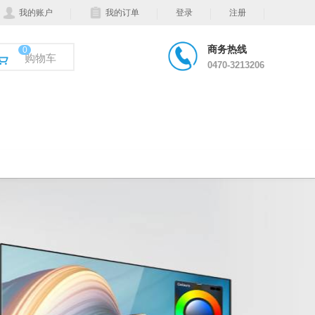
我的账户
我的订单
登录
注册
商务热线
0
购物车
0470-3213206