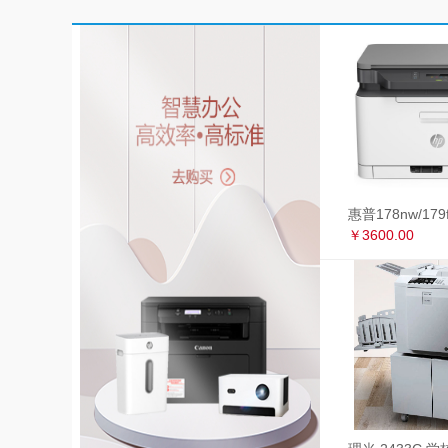
￥3600.00