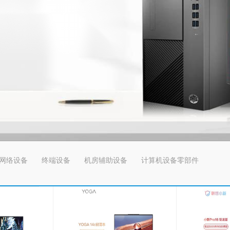
网络设备
终端设备
机房辅助设备
计算机设备零部件