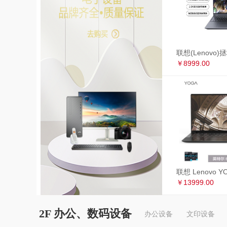
￥8999.00
￥13999.00
2F 办公、数码设备
办公设备
文印设备