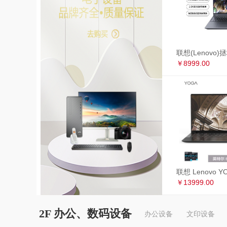
￥8999.00
￥13999.00
2F 办公、数码设备
办公设备
文印设备