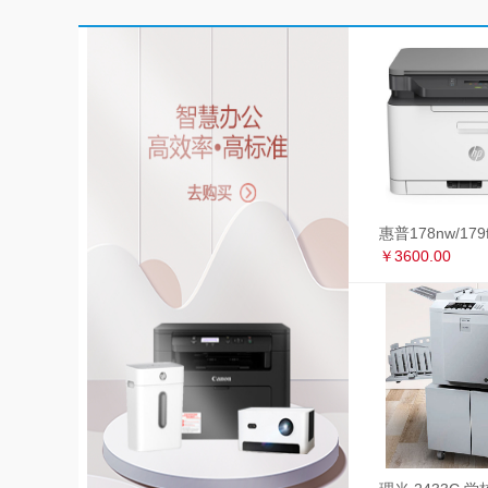
￥3600.00