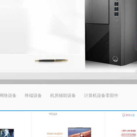
网络设备
终端设备
机房辅助设备
计算机设备零部件