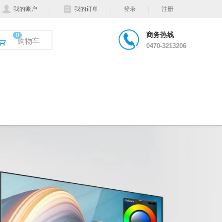
我的账户
我的订单
登录
注册
商务热线
0
购物车
0470-3213206