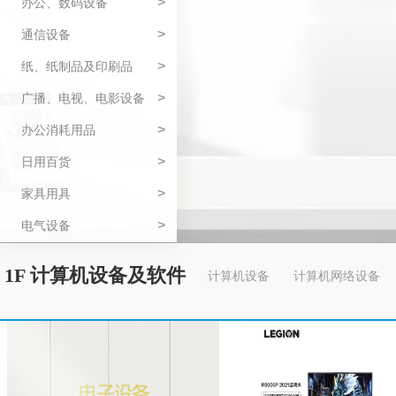
>
办公、数码设备
>
通信设备
>
纸、纸制品及印刷品
>
广播、电视、电影设备
>
办公消耗用品
>
日用百货
>
家具用具
>
电气设备
1F 计算机设备及软件
计算机设备
计算机网络设备