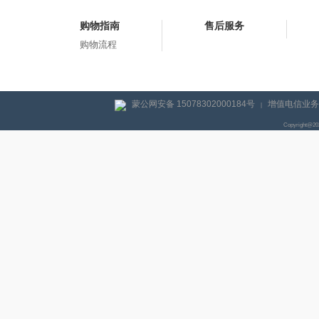
购物指南
售后服务
购物流程
蒙公网安备 15078302000184号
增值电信业务经
|
Copyright@2