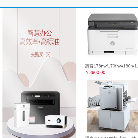
惠普178nw/179fnw
￥3600.00