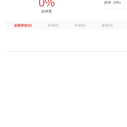
0%
好评（0%）
好评度
全部评价
(0)
好评
(0)
中评
(0)
差评
(0)