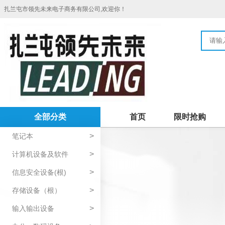
扎兰屯市领先未来电子商务有限公司,欢迎你！
全部分类
首页
限时抢购
>
笔记本
>
计算机设备及软件
>
信息安全设备(根)
>
存储设备（根）
>
输入输出设备