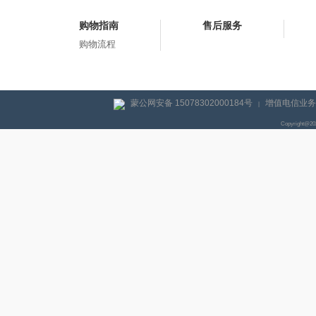
购物指南
售后服务
购物流程
蒙公网安备 15078302000184号
增值电信业务经
|
Copyright@2