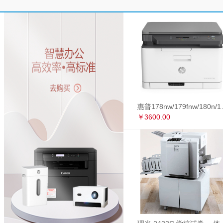
惠普178nw/179fnw
￥3600.00