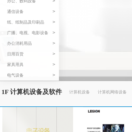
>
办公、数码设备
>
通信设备
>
纸、纸制品及印刷品
>
广播、电视、电影设备
>
办公消耗用品
>
日用百货
>
家具用具
>
电气设备
1F 计算机设备及软件
计算机设备
计算机网络设备