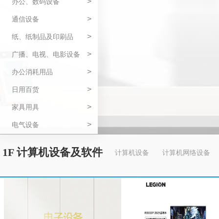
>
办公、数码设备
>
通信设备
>
纸、纸制品及印刷品
>
广播、电视、电影设备
>
办公消耗用品
>
日用百货
>
家具用具
>
电气设备
1F 计算机设备及软件
计算机设备
计算机网络设备