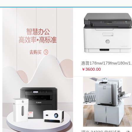
惠普178nw/179fnw
￥3600.00