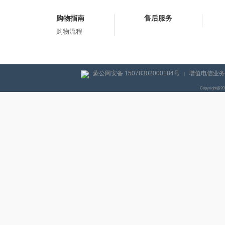
购物指南
售后服务
购物流程
蒙公网安备 15078302000184号
增值电信业务经
|
Copyright@2