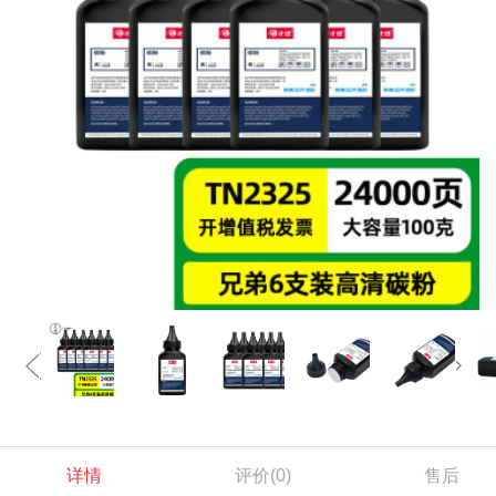
详情
评价
(0)
售后