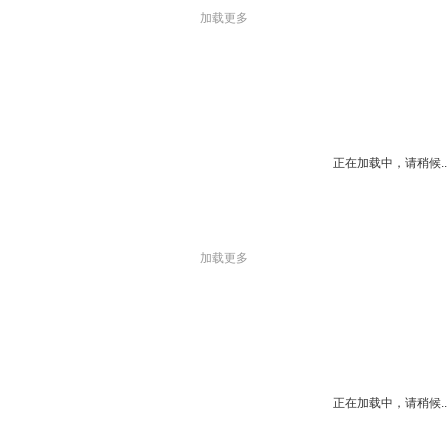
加载更多
正在加载中，请稍候..
加载更多
正在加载中，请稍候..