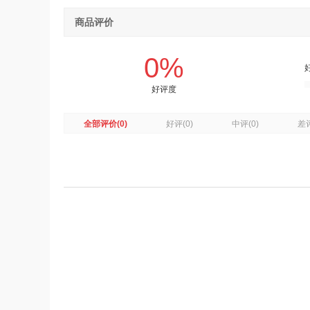
商品评价
0%
好评度
全部评价
(0)
好评
(0)
中评
(0)
差