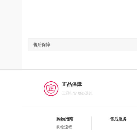
售后保障
正品保障
正品行货 放心选购
购物指南
售后服务
购物流程