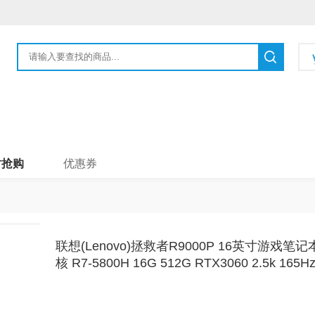
时抢购
优惠券
联想(Lenovo)拯救者R9000P 16英寸游戏笔
核 R7-5800H 16G 512G RTX3060 2.5k 165Hz