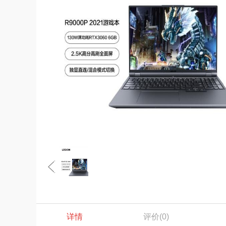
详情
评价
(0)