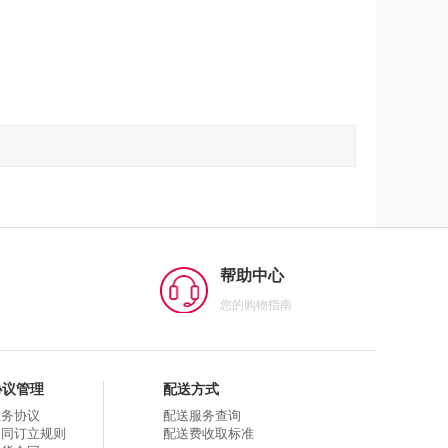
帮助中心
您的购物指南
协议管理
配送方式
服务协议
配送服务查询
合同订立规则
配送费收取标准