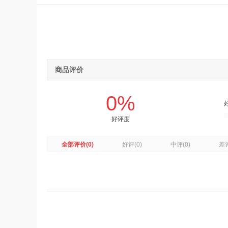
商品评价
0%
好评度
全部评价
(0)
好评
(0)
中评
(0)
差