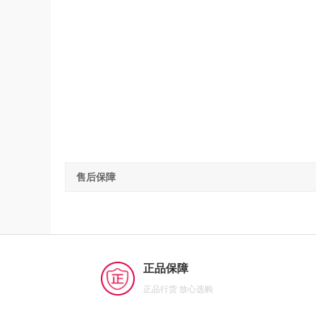
售后保障
正品保障
正品行货 放心选购