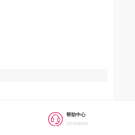
.
帮助中心
您的购物指南