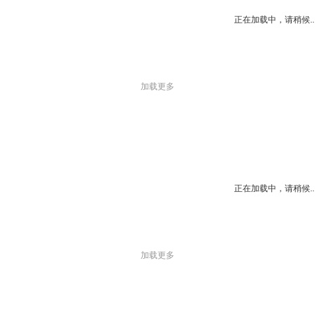
正在加载中，请稍候..
加载更多
正在加载中，请稍候..
加载更多