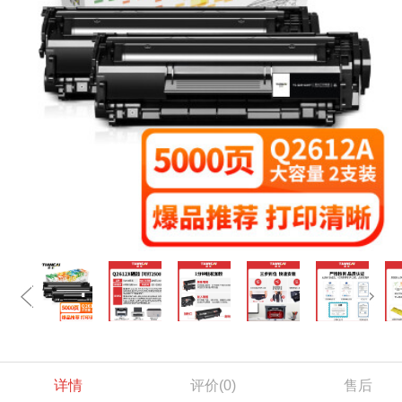
详情
评价
(0)
售后